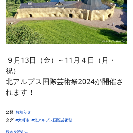
９月13日（金）～11月４日（月・
祝）
北アルプス国際芸術祭2024が開催さ
れます！
公開
お知らせ
タグ
大町市
北アルプス国際芸術祭
続きを読む...