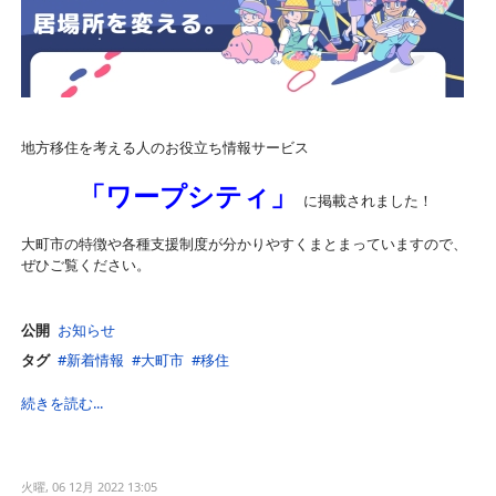
地方移住を考える人のお役立ち情報サービス
「ワープシティ」
に掲載されました！
大町市の特徴や各種支援制度が分かりやすくまとまっていますので、
ぜひご覧ください。
公開
お知らせ
タグ
新着情報
大町市
移住
続きを読む...
火曜, 06 12月 2022 13:05