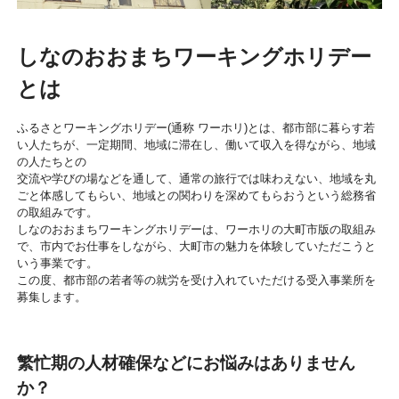
しなのおおまちワーキングホリデー
とは
ふるさとワーキングホリデー(通称 ワーホリ)とは、都市部に暮らす若
い人たちが、一定期間、地域に滞在し、働いて収入を得ながら、地域
の人たちとの
交流や学びの場などを通して、通常の旅行では味わえない、地域を丸
ごと体感してもらい、地域との関わりを深めてもらおうという総務省
の取組みです。
しなのおおまちワーキングホリデーは、ワーホリの大町市版の取組み
で、市内でお仕事をしながら、大町市の魅力を体験していただこうと
いう事業です。
この度、都市部の若者等の就労を受け入れていただける受入事業所を
募集します。
繁忙期の人材確保などにお悩みはありません
か？