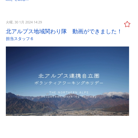
火曜, 30 1月 2024 14:29
北アルプス地域関わり隊 動画ができました！
担当スタッフ６