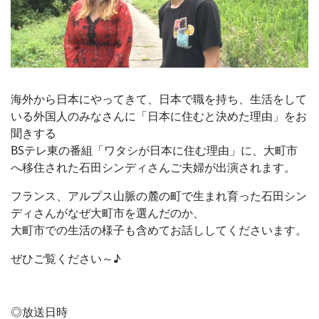
海外から日本にやってきて、日本で職を持ち、生活をして
いる外国人のみなさんに「日本に住むと決めた理由」をお
聞きする
BSテレ東の番組「ワタシが日本に住む理由」に、大町市
へ移住された石田シンディさんご夫婦が出演されます。
フランス、アルプス山脈の麓の町で生まれ育った石田シン
ディさんがなぜ大町市を選んだのか、
大町市での生活の様子も含めてお話ししてくださいます。
ぜひご覧ください～♪
◎放送日時