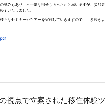
の試みもあり、不手際な部分もあったかと思いますが、参加
終了いたしました。
様々なセミナーやツアーを実施していきますので、引き続き
df
の視点で立案された移住体験