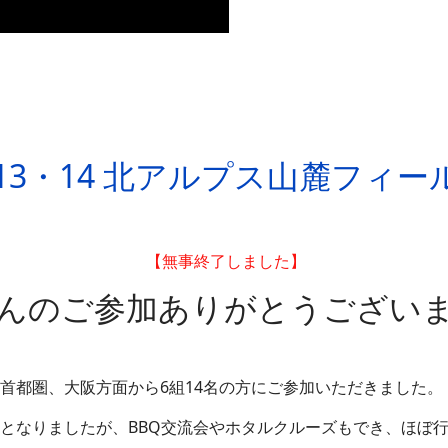
13・14 北アルプス山麓フィ
【無事終了しました】
んのご参加ありがとうござい
首都圏、大阪方面から6組14名の方にご参加いただきました。
となりましたが、BBQ交流会やホタルクルーズもでき、ほぼ