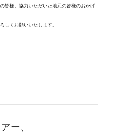
者の皆様、協力いただいた地元の皆様のおかげ
よろしくお願いいたします。
ツアー、