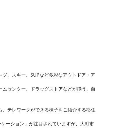
グ、スキー、SUPなど多彩なアウトドア・ア
ームセンター、ドラッグストアなどが揃う、自
ら、テレワークができる様子をご紹介する移住
「ワーケーション」が注目されていますが、大町市