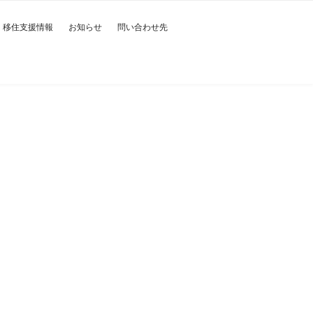
移住支援情報
お知らせ
問い合わせ先