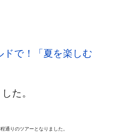
ールドで！「夏を楽しむ
ました。
行程通りのツアーとなりました。