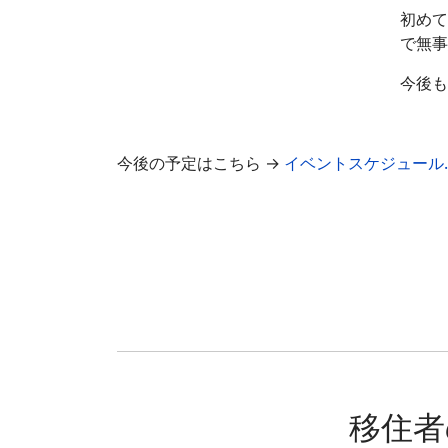
初めて
で無事
今後も
今後の予定はこちら →
イベントスケジュール.p
移住者