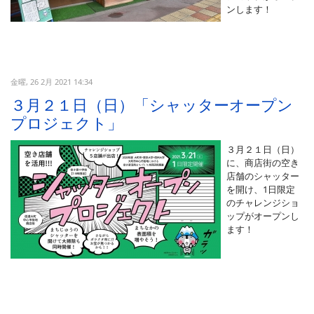
ンします！
金曜, 26 2月 2021 14:34
３月２１日（日）「シャッターオープン
プロジェクト」
３月２１日（日）
に、商店街の空き
店舗のシャッター
を開け、1日限定
のチャレンジショ
ップがオープンし
ます！