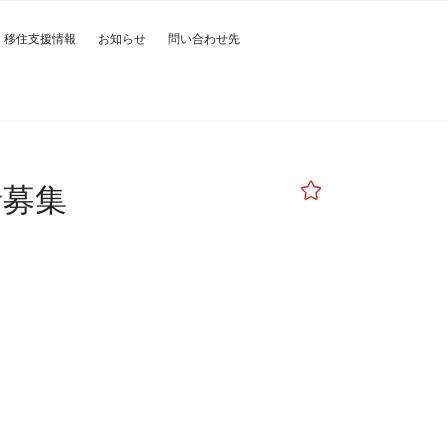
移住支援情報
お知らせ
問い合わせ先
者募集