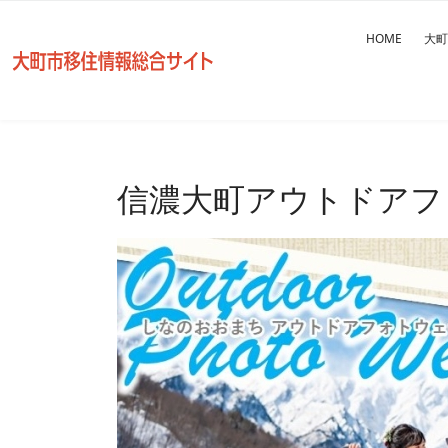
HOME
大町
信濃大町アウトドアフ