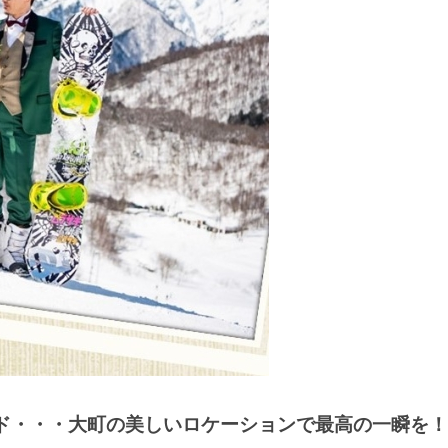
ド・・・
大町の美しいロケーションで最高の一瞬を！