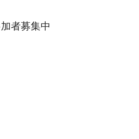
参加者募集中