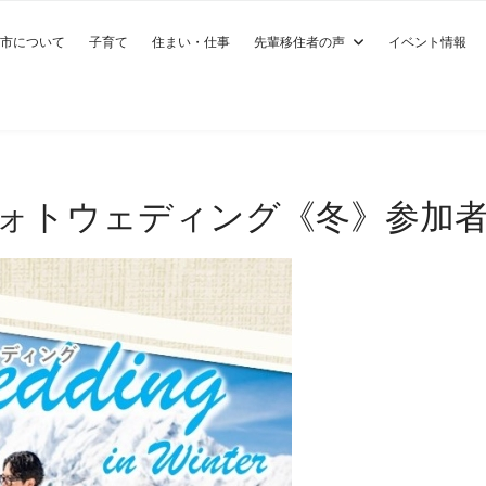
市について
子育て
住まい・仕事
先輩移住者の声
イベント情報
ォトウェディング《冬》参加