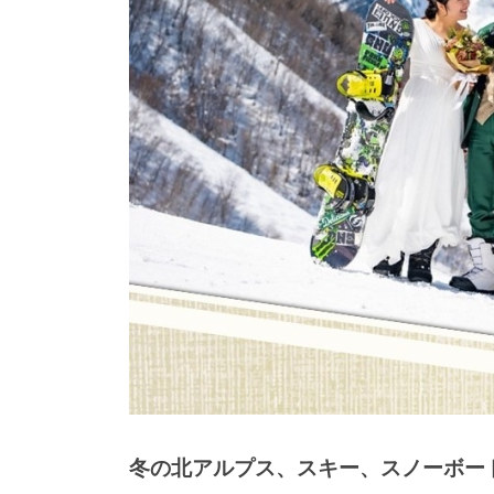
冬の北アルプス、スキー、スノーボー