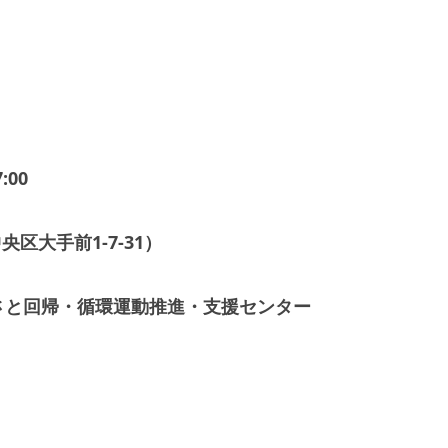
:00
区大手前1-7-31）
さと回帰・循環運動推進・支援センター