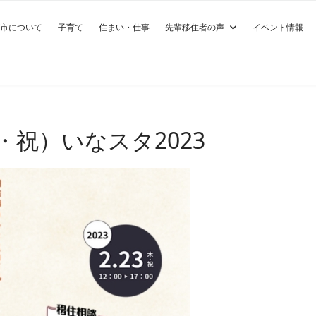
市について
子育て
住まい・仕事
先輩移住者の声
イベント情報
・祝）いなスタ2023