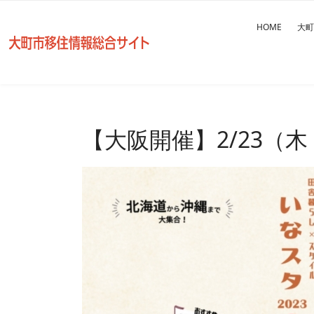
HOME
大町
【大阪開催】2/23（木