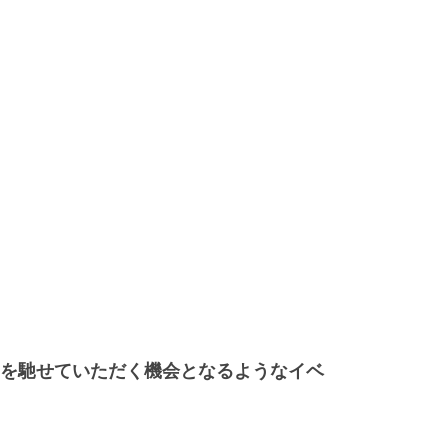
思いを馳せていただく機会となるようなイベ