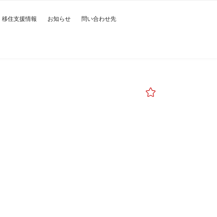
移住支援情報
お知らせ
問い合わせ先