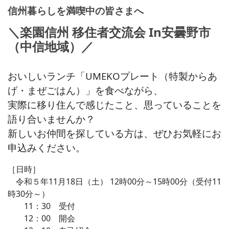
信州暮らしを満喫中の皆さまへ
＼楽園信州 移住者交流会 In安曇野市
（中信地域）／
おいしいランチ「UMEKOプレート（特製からあ
げ・まぜごはん）」を食べながら、
実際に移り住んで感じたこと、思っていることを
語り合いませんか？
新しいお仲間を探している方は、ぜひお気軽にお
申込みください。
［日時］
令和５年11月18日（土） 12時00分～15時00分（受付11
時30分～）
11：30 受付
12：00 開会