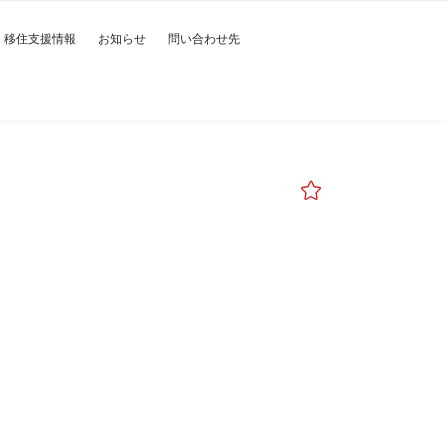
移住支援情報
お知らせ
問い合わせ先