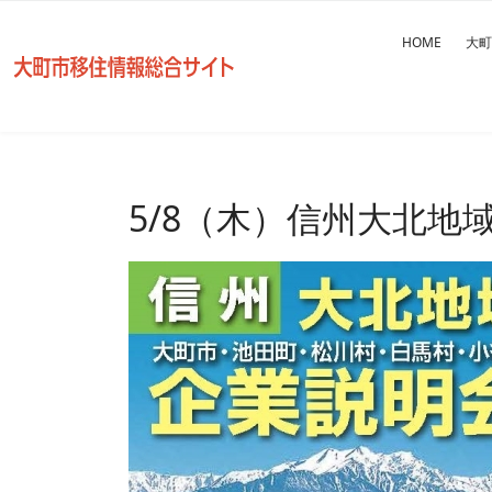
HOME
大町
5/8（木）信州大北地