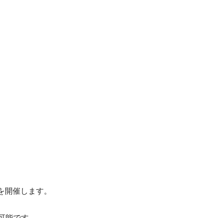
を開催します。
可能です。