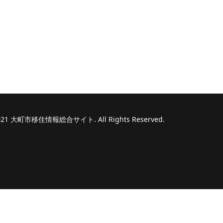
 2021 大町市移住情報総合サイト. All Rights Reserved.