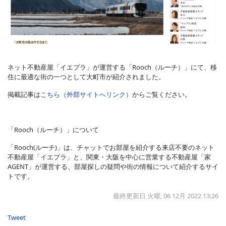
ネット不動産屋「イエプラ」が運営する「Rooch（ルーチ）」にて、移
住に最適な街の一つとして大町市が紹介されました。
掲載記事は
こちら（外部サイトへリンク）
からご覧ください。
「Rooch（ルーチ）」について
「Rooch(ルーチ)」は、チャットでお部屋を紹介する来店不要のネット
不動産屋「イエプラ」と、関東・大阪を中心に営業する不動産屋「家
AGENT」が運営する、部屋探しの疑問や街の情報について紹介するサイ
トです。
最終更新日 火曜, 06 12月 2022 13:26
Tweet