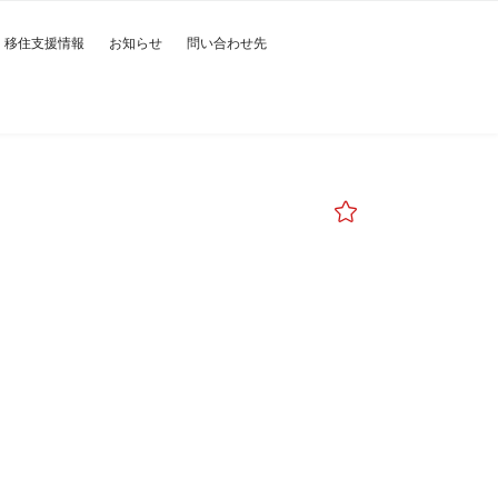
移住支援情報
お知らせ
問い合わせ先