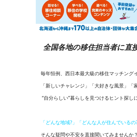
全国各地の移住担当者に直接
毎年恒例、西日本最大級の移住マッチング
「新しいチャレンジ」「大好きな風景」「家
“自分らしい”暮らしを見つけるヒント探し
「どんな地域?」「どんな人が住んでいるの?
そんな疑問や不安を直接聞いてみませんか