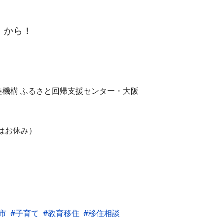
から！
構 ふるさと回帰支援センター・大阪
はお休み）
市
子育て
教育移住
移住相談