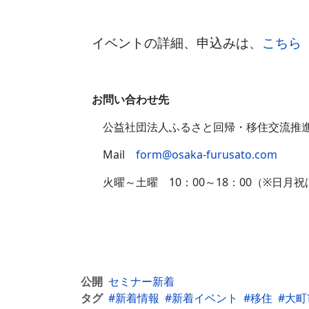
イベントの詳細、申込みは、
こちら
お問い合わせ先
公益社団法人ふるさと回帰・移住交流推進機
Mail
form@osaka-furusato.com
火曜～土曜 10：00～18：00（※日月祝
公開
セミナー新着
タグ
新着情報
新着イベント
移住
大町