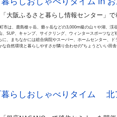
町暮らしおしゃべりタイム in 
＼「大阪ふるさと暮らし情報センター」で
町市は、鹿島槍ヶ岳、爺ヶ岳などの3,000m級の山々や湖、
山、SUP、キャンプ、サイクリング、ウィンタースポーツなど
らに、まちなかには総合病院やスーパー、ホームセンター、ド
かな自然環境と暮らしやすさが隣り合わせの“ちょうどいい田舎
大町暮らしおしゃべりタイム 北