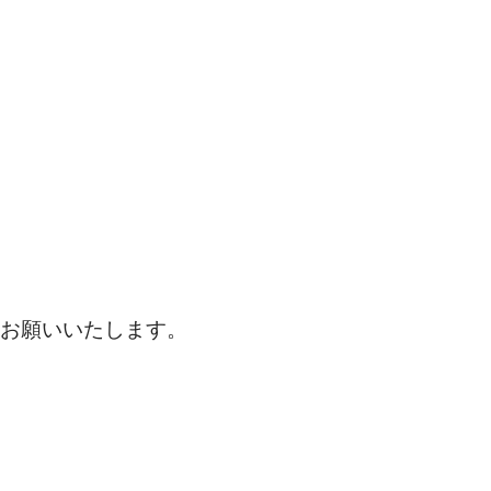
お願いいたします。