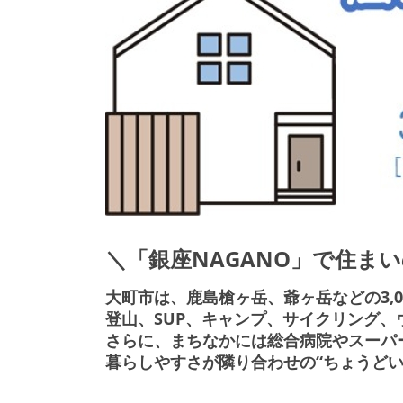
＼「銀座NAGANO」で住ま
大町市は、鹿島槍ヶ岳、爺ヶ岳などの3,
登山、SUP、キャンプ、サイクリング
さらに、まちなかには総合病院やスーパ
暮らしやすさが隣り合わせの“ちょうどい