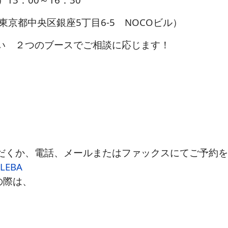
東京都中央区銀座5丁目6-5 NOCOビル）
い ２つのブースでご相談に応じます！
くか、電話、メールまたはファックスにてご予約を
SLEBA
の際は、