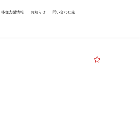
移住支援情報
お知らせ
問い合わせ先