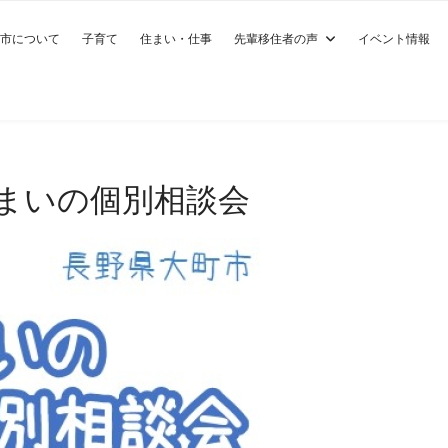
市について
子育て
住まい・仕事
先輩移住者の声
イベント情報
住まいの個別相談会