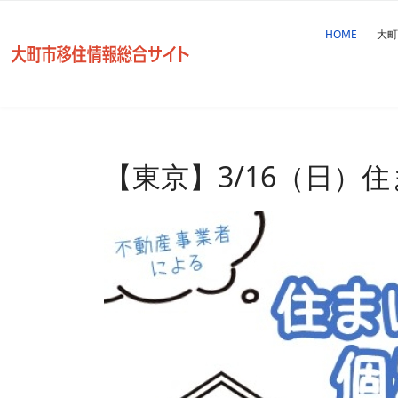
HOME
大町
【東京】3/16（日）