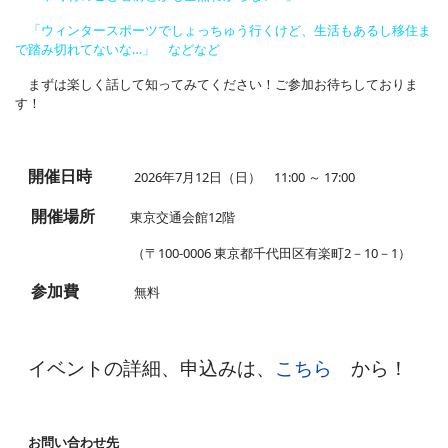
「ウィンタースポーツでしょっちゅう行くけど、生活もあるし移住ま
で踏み切れてないな…」 などなど
まずは楽しく話して知ってみてください！ご参加お待ちしておりま
す！
開催日時
2026年7月12日（日） 11:00 ～ 17:00
開催場所
東京交通会館12階
（〒100-0006 東京都千代田区有楽町2－10－1）
参加費
無料
イベントの詳細、申込みは、
こちら
から！
お問い合わせ先