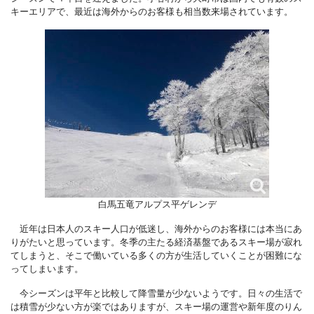
キーエリアで、最近は海外からのお客様も相当数来場されています。
白馬五竜アルプス平ゲレンデ
近年は日本人のスキー人口が低迷し、海外からのお客様には本当にあ
りがたいと思っています。冬季の主たる経済基盤であるスキー場が寂れ
てしまうと、そこで働いている多くの方が生活していくことが困難にな
ってしまいます。
今シーズンは平年と比較して降雪量が少ないようです。日々の生活で
は積雪が少ない方が楽ではありますが、スキー場の運営や新年度のりん