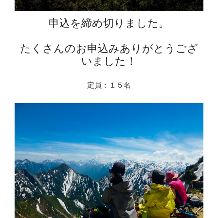
申込を締め切りました。
たくさんのお申込みありがとうござ
いました！
定員：１５名