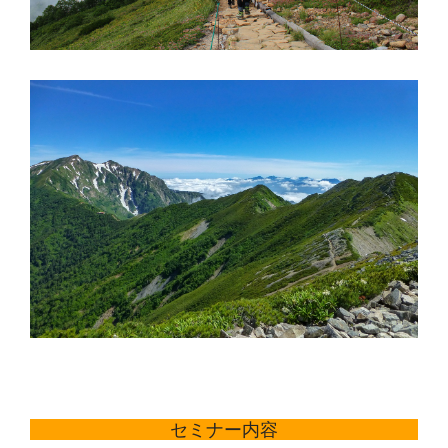
セミナー内容