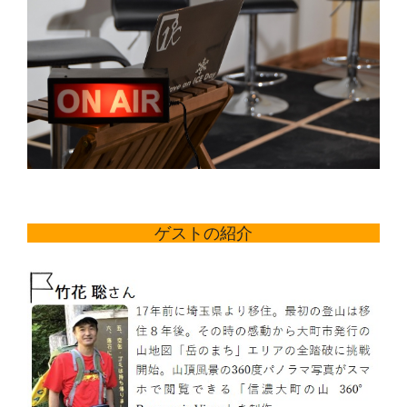
ゲストの紹介