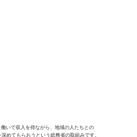
、働いて収入を得ながら、地域の人たちとの
を深めてもらおうという総務省の取組みです。