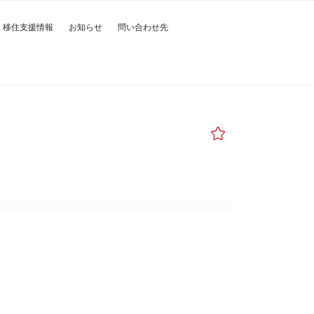
移住支援情報
お知らせ
問い合わせ先