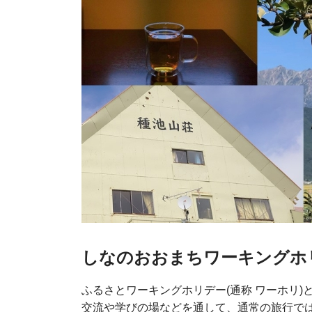
しなのおおまちワーキングホ
ふるさとワーキングホリデー(通称 ワーホリ
交流や学びの場などを通して、通常の旅行で