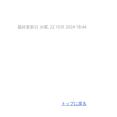
最終更新日 火曜, 22 10月 2024 18:44
トップに戻る