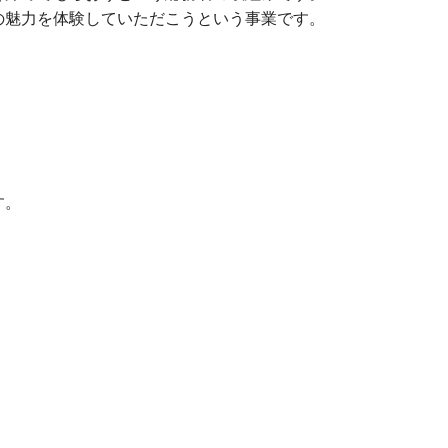
の魅力を体験していただこうという事業です。
す。