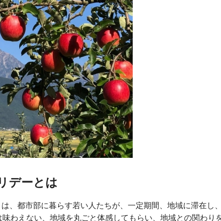
リデーとは
)とは、都市部に暮らす若い人たちが、一定期間、地域に滞在し
は味わえない、地域を丸ごと体感してもらい、地域との関わり