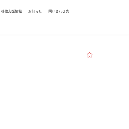
移住支援情報
お知らせ
問い合わせ先