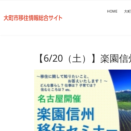
HOME
大町
【6/20（土）】楽園