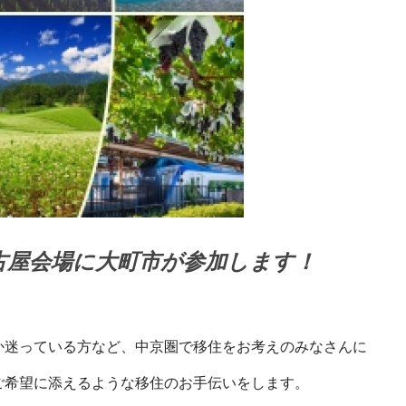
古屋会場に大町市が参加します！
迷っている方など、中京圏で移住をお考えのみなさんに
ご希望に添えるような移住のお手伝いをします。