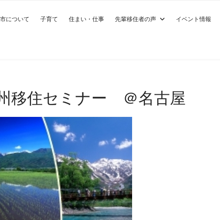
市について
子育て
住まい・仕事
先輩移住者の声
イベント情報
信州移住セミナー ＠名古屋