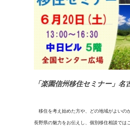
「楽園信州移住セミナー」名
移住を考え始めた方や、どの地域がよいのか
長野県の魅力をお伝えし、個別移住相談では