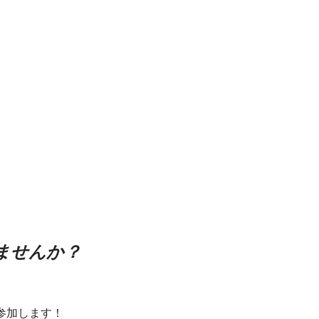
ませんか？
参加します！