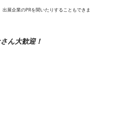
出展企業のPRを聞いたりすることもできま
なさん大歓迎！