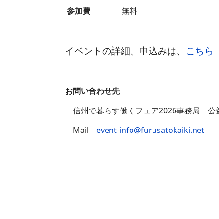
参加費
無料
イベントの詳細、申込みは、
こちら
お問い合わせ先
信州で暮らす働くフェア2026事務局 公
Mail
event-info@furusatokaiki.net