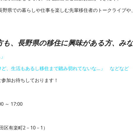
野県での暮らしや仕事を楽しむ先輩移住者のトークライブや、
。
方も、長野県の移住に興味がある方、み
…」
ど、生活もあるし移住まで踏み切れてないな…」 などなど
参加お待ちしております！
～ 17:00
有楽町2－10－1）