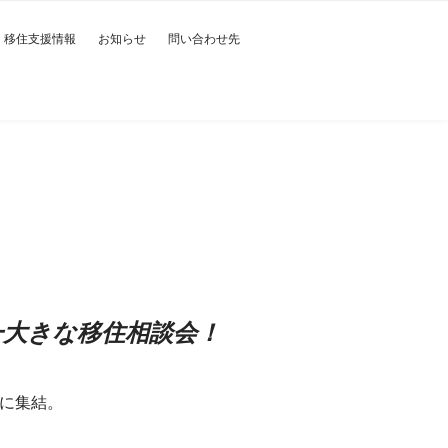
移住支援情報
お知らせ
問い合わせ先
一大きな移住相談会！
に集結。