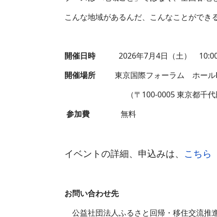
こんな地域があるんだ、こんなことができる
開催日時
2026年7月4日（土） 10:00 ～
開催場所
東京国際フォーラム ホールE
（〒100-0005 東京都千代田区
参加費
無料
イベントの詳細、申込みは、
こちら
お問い合わせ先
公益社団法人ふるさと回帰・移住交流推進