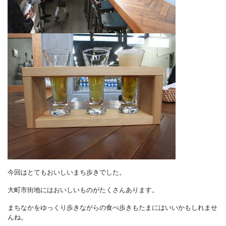
今回はとてもおいしいまち歩きでした。
大町市街地にはおいしいものがたくさんあります。
まちなかをゆっくり歩きながらの食べ歩きもたまにはいいかもしれませ
んね。