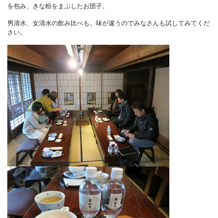
を包み、きな粉をまぶしたお団子。
男清水、女清水の飲み比べも。味が違うのでみなさんも試してみてくだ
さい。