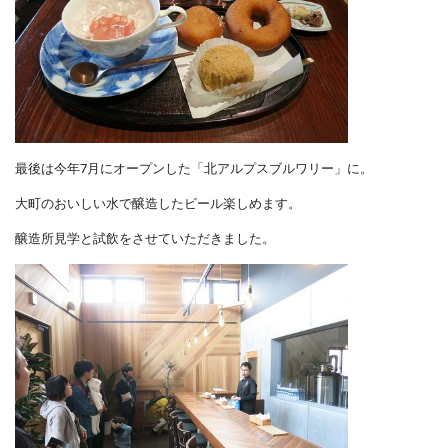
最後は今年7月にオープンした「北アルプスブルワリー」に。
大町のおいしい水で醸造したビール楽しめます。
醸造所見学と試飲をさせていただきました。