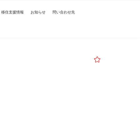
移住支援情報
お知らせ
問い合わせ先