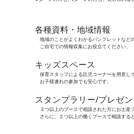
各種資料・地域情報
地域のことがよくわかるパンフレットなど
ご自宅での情報収集にお役立てください。
キッズスペース
保育スタッフによる託児コーナーを用意し
お子様連れの参加でも安心です。
スタンプラリー/プレゼン
３つ以上のブースで相談された方にお土産
さらに、２つ以上の働くブースで相談すると