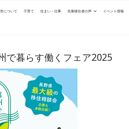
市について
子育て
住まい・仕事
先輩移住者の声
イベント情報
信州で暮らす働くフェア2025