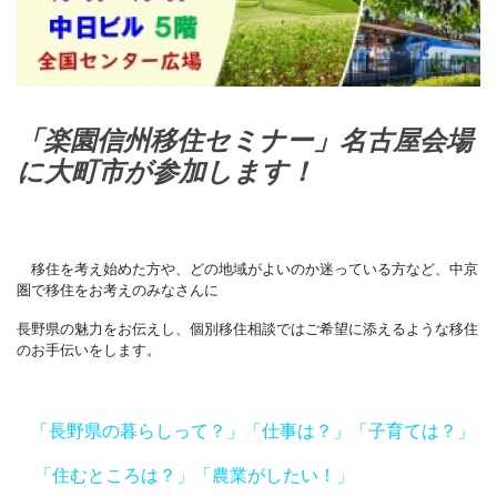
「楽園信州移住セミナー」名古屋会場
に大町市が参加します！
移住を考え始めた方や、どの地域がよいのか迷っている方など、中京
圏で移住をお考えのみなさんに
長野県の魅力をお伝えし、個別移住相談ではご希望に添えるような移住
のお手伝いをします。
「長野県の暮らしって？」「仕事は？」「子育ては？」
「住むところは？」「農業がしたい！」