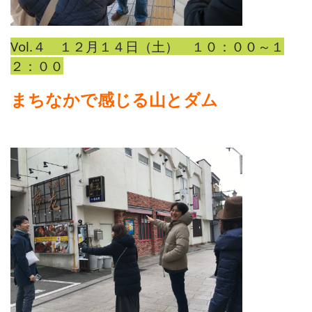
Vol.４ １２月１４日（土） １０：００～１
２：００
まちなかで感じる山とダム