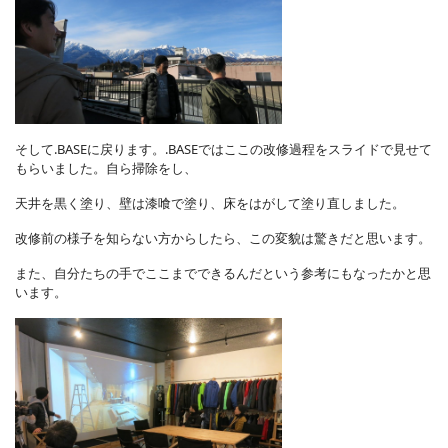
そして.BASEに戻ります。.BASEではここの改修過程をスライドで見せて
もらいました。自ら掃除をし、
天井を黒く塗り、壁は漆喰で塗り、床をはがして塗り直しました。
改修前の様子を知らない方からしたら、この変貌は驚きだと思います。
また、自分たちの手でここまでできるんだという参考にもなったかと思
います。