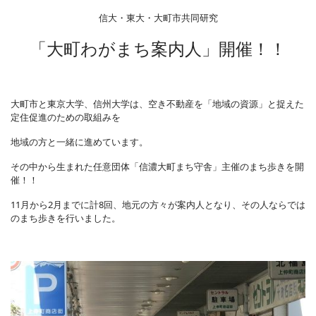
「大町わがまち案内人」開催！！
大町市と東京大学、信州大学は、空き不動産を「地域の資源」と捉えた
定住促進のための取組みを
地域の方と一緒に進めています。
その中から生まれた任意団体「信濃大町まち守舎」主催のまち歩きを開
催！！
11月から2月までに計8回、地元の方々が案内人となり、その人ならでは
のまち歩きを行いました。