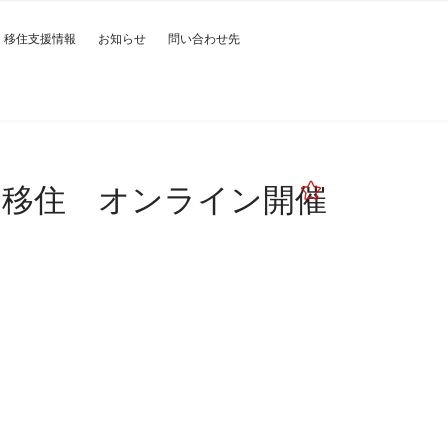
移住支援情報
お知らせ
問い合わせ先
て移住 オンライン開催