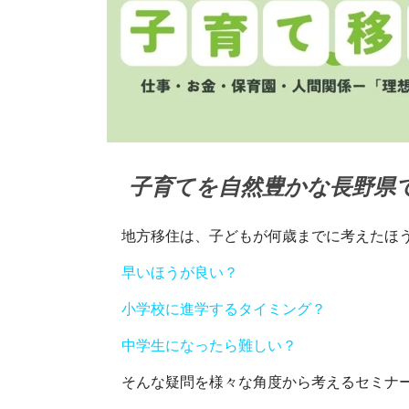
子育てを自然豊かな長野県
地方移住は、子どもが何歳までに考えたほう
早いほうが良い？
小学校に進学するタイミング？
中学生になったら難しい？
そんな疑問を様々な角度から考えるセミナ