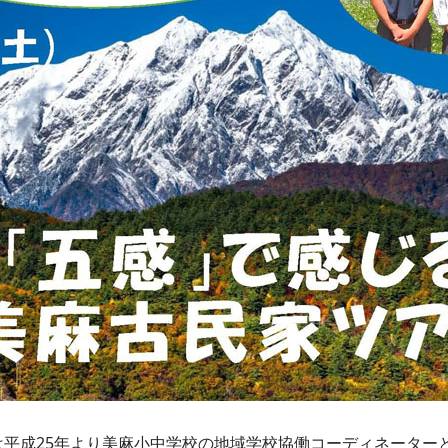
平成25年より美麻小中学校の地域学校協働コーディネーター