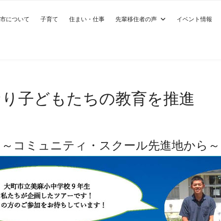
市について
子育て
住まい・仕事
先輩移住者の声
イベント情報
となり子どもたちの教育を推進
～コミュニティ・スクール先進地から～