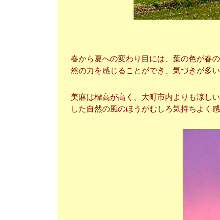
春から夏への変わり目には、葉の色が春の
然の力を感じることができ、気づきが多い
美麻は標高が高く、大町市内よりも涼しい
した自然の風のほうがむしろ気持ちよく感