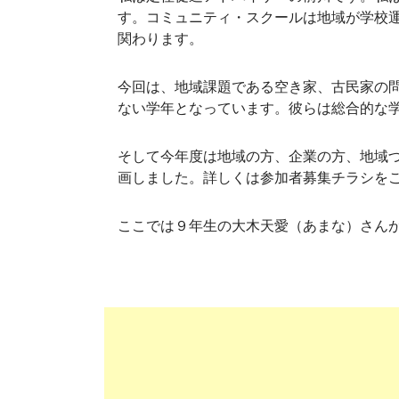
す。コミュニティ・スクールは地域が学校
関わります。
今回は、地域課題である空き家、古民家の
ない学年となっています。彼らは総合的な
そして今年度は地域の方、企業の方、地域づ
画しました。詳しくは参加者募集チラシを
ここでは９年生の大木天愛（あまな）さん