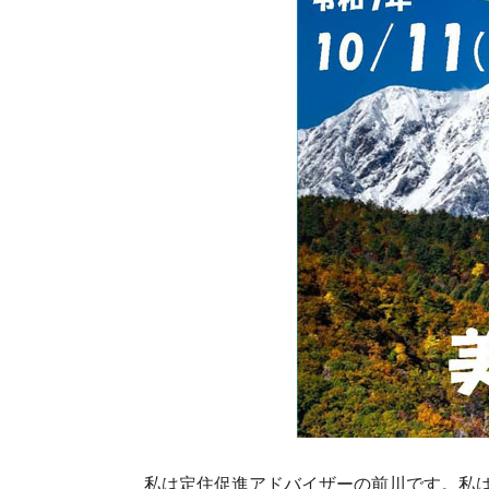
私は定住促進アドバイザーの前川です。私は