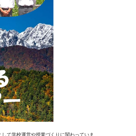
として学校運営や授業づくりに関わっていま