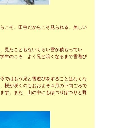
らこそ、田舎だからこそ見られる、美しい
、見たこともないくらい雪が積もってい
学生のころ、よく兄と暗くなるまで雪遊び
今ではもう兄と雪遊びをすることはなくな
、桜が咲くのもおおよそ４月の下旬ごろで
ます。また、山の中にもぽつりぽつりと野