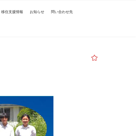
移住支援情報
お知らせ
問い合わせ先