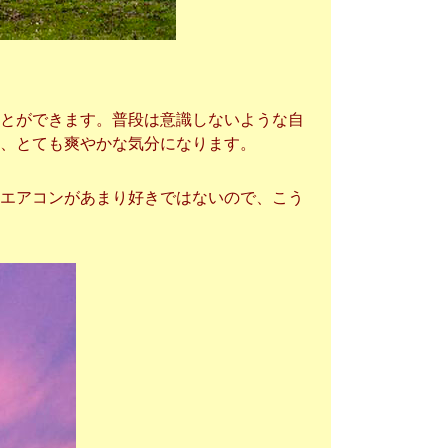
とができます。普段は意識しないような自
、とても爽やかな気分になります。
エアコンがあまり好きではないので、こう