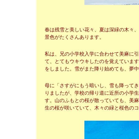
春は残雪と美しい花々、夏は深緑の木々、
景色がたくさんあります。
私は、兄の小学校入学に合わせて美麻に引
て、とてもウキウキしたのを覚えています
をしました。雪がまた降り始めても、夢中
母に「さすがにもう暗いし、雪も降ってき
りましたが、学校の帰り道に近所の小学生
す。山のふもとの桜が散っていても、美麻
生の桜が咲いていて、木々の緑と桜色のコ