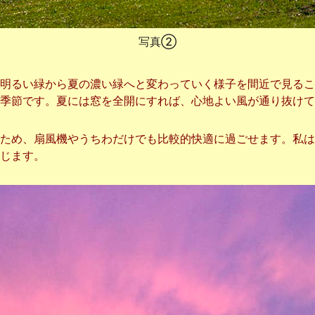
写真②
明るい緑から夏の濃い緑へと変わっていく様子を間近で見るこ
季節です。夏には窓を全開にすれば、心地よい風が通り抜けて
ため、扇風機やうちわだけでも比較的快適に過ごせます。私は
じます。